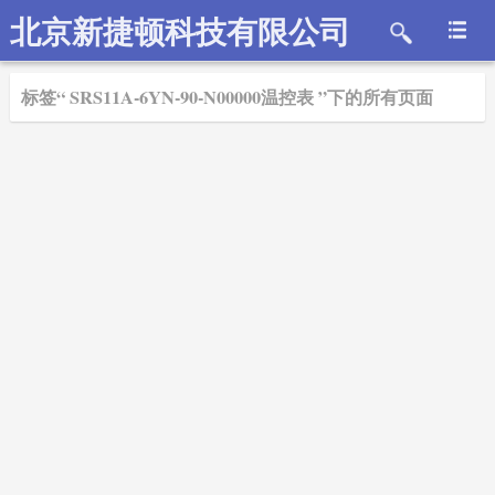
北京新捷顿科技有限公司
标签“ SRS11A-6YN-90-N00000温控表 ”下的所有页面
2019-01-17
SHIMADEN