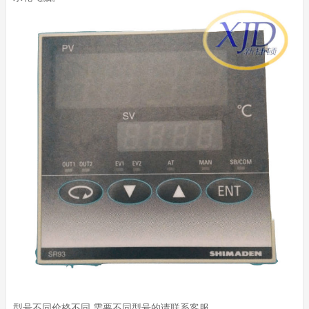
型号不同价格不同 需要不同型号的请联系客服