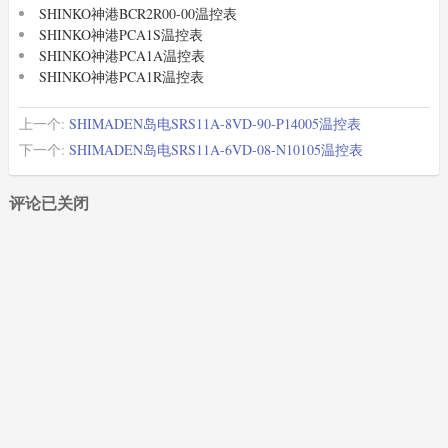
SHINKO神港BCR2R00-00温控表
SHINKO神港PCA1S温控表
SHINKO神港PCA1A温控表
SHINKO神港PCA1R温控表
上一个:
SHIMADEN岛电SRS11A-8VD-90-P14005温控表
下一个:
SHIMADEN岛电SRS11A-6VD-08-N10105温控表
评论已关闭
XIMADEN
(20)
SHIMADEN
(369)