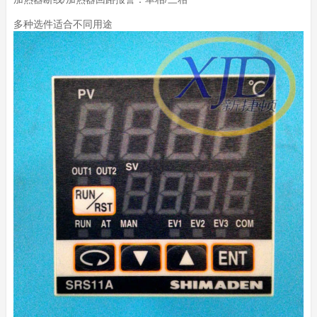
多种选件适合不同用途