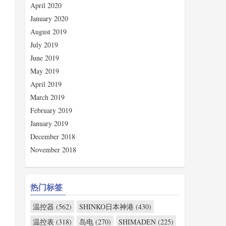
April 2020
January 2020
August 2019
July 2019
June 2019
May 2019
April 2019
March 2019
February 2019
January 2019
December 2018
November 2018
热门标签
温控器 (562)
SHINKO日本神港 (430)
温控表 (318)
岛电 (270)
SHIMADEN (225)