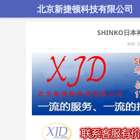
北京新捷顿科技有限公司
SHINKO日本神
时间:
2