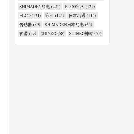
SHIMADEN岛电 (221)
ELCO宜科 (121)
ELCO (121)
宜科 (121)
日本岛通 (114)
传感器 (89)
SHIMADEN日本岛电 (64)
神港 (59)
SHINKO (58)
SHINKO神港 (54)