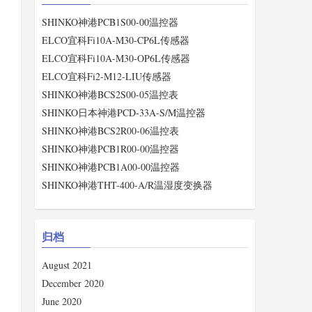
SHINKO神港PCB1S00-00温控器
ELCO宜科Fi10A-M30-CP6L传感器
ELCO宜科Fi10A-M30-OP6L传感器
ELCO宜科Fi2-M12-LIU传感器
SHINKO神港BCS2S00-05温控表
SHINKO日本神港PCD-33A-S/M温控器
SHINKO神港BCS2R00-06温控表
SHINKO神港PCB1R00-00温控器
SHINKO神港PCB1A00-00温控器
SHINKO神港THT-400-A/R温湿度变换器
归档
August 2021
December 2020
June 2020